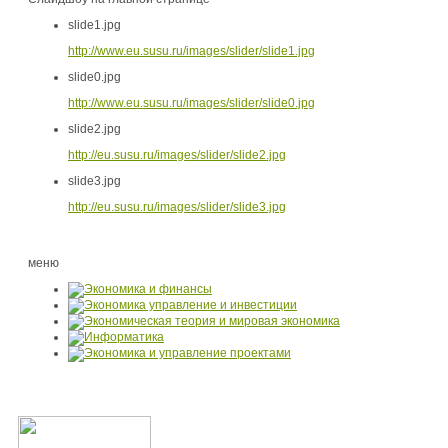
slide1.jpg
http://www.eu.susu.ru/images/slider/slide1.jpg
slide0.jpg
http://www.eu.susu.ru/images/slider/slide0.jpg
slide2.jpg
http://eu.susu.ru/images/slider/slide2.jpg
slide3.jpg
http://eu.susu.ru/images/slider/slide3.jpg
меню